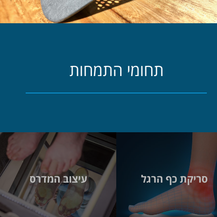
תחומי התמחות
סריקת כף הרגל
עיצוב המדרס