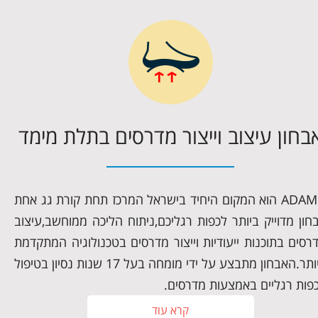
בחון עיצוב וייצור מדרסים בתלת מימד
ADAM's הוא המקום היחיד בישראל המרכז תחת קורת גג אחת
חון מדוייק ביותר לכפות רגליכם,ניתוח הליכה ממוחשב,עיצוב
רסים בתוכנות ייעודיות וייצור מדרסים בטכנולוגיה המתקדמת
ביותר.האבחון מתבצע על ידי מומחה בעל 17 שנות נסיון בטיפול
פות רגליים באמצעות מדרסים.
קרא עוד