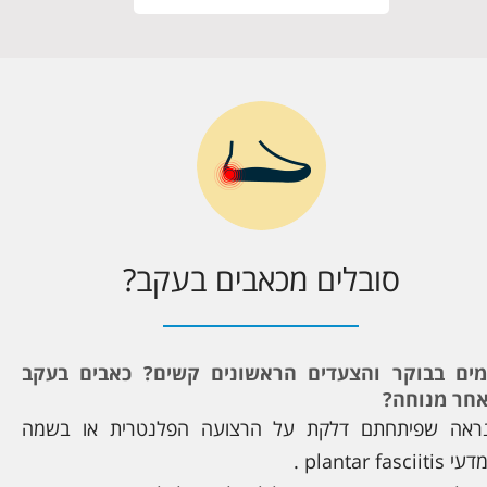
סובלים מכאבים בעקב?
ים בבוקר והצעדים הראשונים קשים? כאבים בעקב
חר מנוחה?
ראה שפיתחתם דלקת על הרצועה הפלנטרית או בשמה
דעי
plantar fasciitis
.