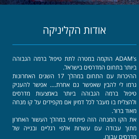
אודות הקליניקה
ADAM's הוקמה במטרה לתת טיפול ברמה הגבוהה
ביותר בתחום המדרסים בישראל.
ההיכרות עם התחום במהלך 17 השנים האחרונות
גרמו לי להבין שאפשר גם אחרת.... אפשר להעניק
טיפול ברמה הגבוהה ביותר באמצעות מדרסים
ולהצליח בו מעבר לכל דמיון אם מקפידים על קו מנחה
מאוד ברור.
את הקו המנחה הזה פיתחתי במהלך העשור האחרון
מתוך עבודה עם עשרות אלפי רגליים ובנייה של
מדרסים עבורן.