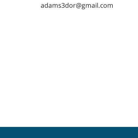
adams3dor@gmail.com