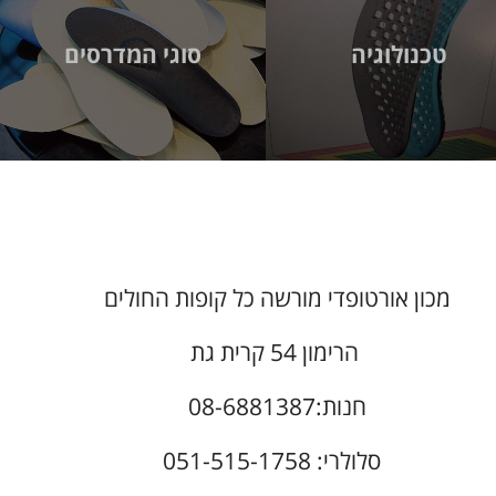
טכנולוגיה
סוגי המדרסים
מכון אורטופדי מורשה כל קופות החולים
הרימון 54 קרית גת
חנות:08-6881387
סלולרי: 051-515-1758