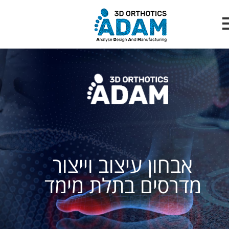
אבחון עיצוב וייצור
מדרסים בתלת מימד